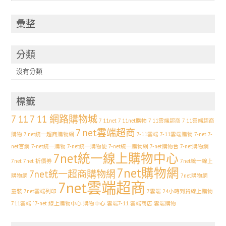
彙整
分類
沒有分類
標籤
7 11
7 11 網路購物城
7 11net
7 11net購物
7 11雲端超商
7 11雲端超商
7 net雲端超商
購物
7 net統一超商購物網
7-11雲端
7-11雲端購物
7-net
7-
net官網
7-net統一購物
7-net統一購物便
7-net統一購物網
7-net購物台
7-net購物網
7net統一線上購物中心
7net
7net 折價券
7net統一線上
7net購物網
7net統一超商購物網
購物網
7net購物網
7net雲端超商
童裝
7net雲端列印
7雲端
24小時到貨線上購物
711雲端
˙7-net
線上購物中心
購物中心
雲端7-11
雲端商店
雲端購物